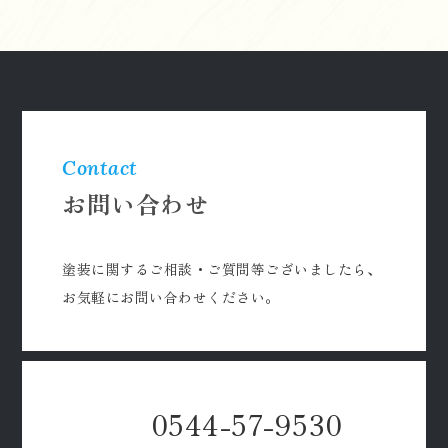
Contact
お問い合わせ
塗装に関するご相談・ご質問等ございましたら、
お気軽にお問い合わせください。
0544-57-9530