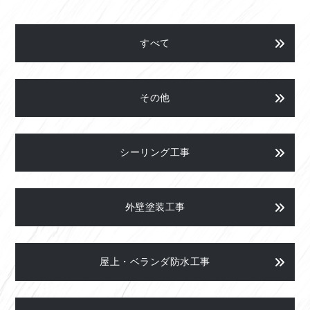
すべて
その他
シーリング工事
外壁塗装工事
屋上・ベランダ防水工事