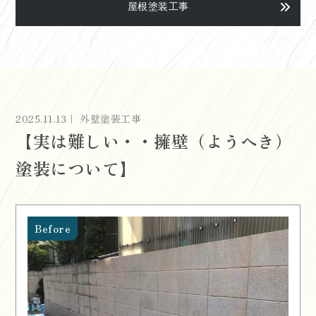
屋根塗装工事
2025.11.13｜ 外壁塗装工事
【実は難しい・・擁壁（ようへき）
塗装について】
Before