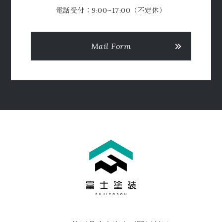
電話受付：9:00~17:00（不定休）
Mail Form