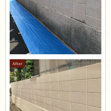
After