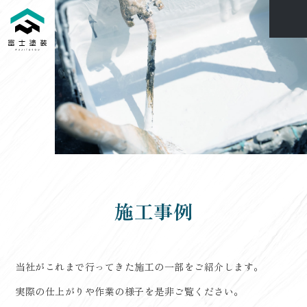
施工事例
当社がこれまで行ってきた施工の一部をご紹介します。
実際の仕上がりや作業の様子を是非ご覧ください。