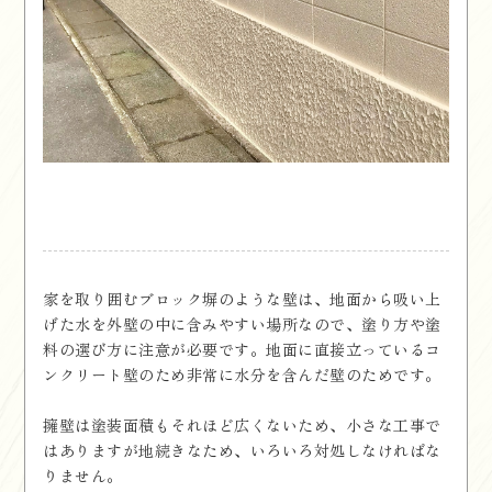
家を取り囲むブロック塀のような壁は、地面から吸い上
げた水を外壁の中に含みやすい場所なので、塗り方や塗
料の選び方に注意が必要です。地面に直接立っているコ
ンクリート壁のため非常に水分を含んだ壁のためです。
擁壁は塗装面積もそれほど広くないため、小さな工事で
はありますが地続きなため、いろいろ対処しなければな
りません。