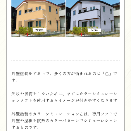
外壁塗装をする上で、多くの方が悩まれるのは「色」で
す。
失敗や後悔をしないために、まずはカラーシミュレーシ
ョンソフトを使用するとイメージが付きやすくなります
外壁塗装のカラーシミュレーションとは、専用ソフトで
外壁や屋根を複数のカラーパターンでシミューレション
するものです。