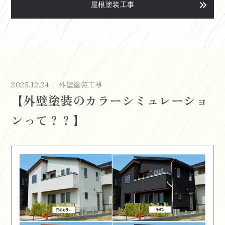
屋根塗装工事
2025.12.24｜ 外壁塗装工事
【外壁塗装のカラーシミュレーショ
ンって？？】