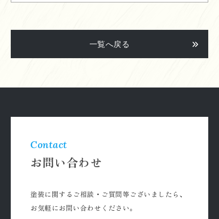
一覧へ戻る
Contact
お問い合わせ
塗装に関するご相談・ご質問等ございましたら、
お気軽にお問い合わせください。