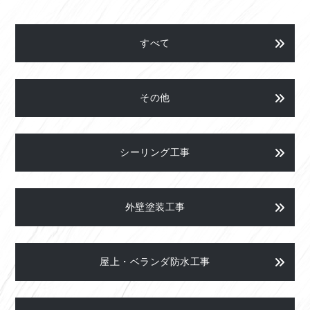
すべて
その他
シーリング工事
外壁塗装工事
屋上・ベランダ防水工事