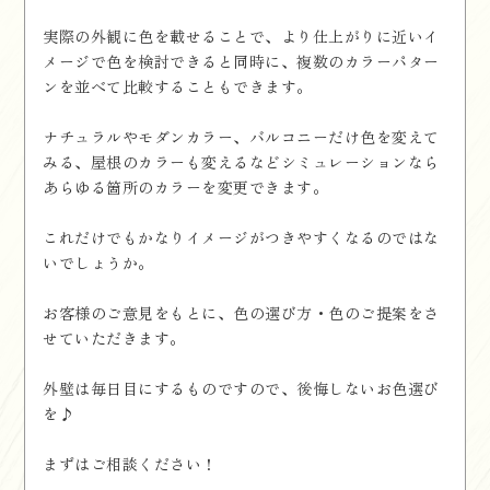
実際の外観に色を載せることで、より仕上がりに近いイ
メージで色を検討できると同時に、複数のカラーパター
ンを並べて比較することもできます。
ナチュラルやモダンカラー、バルコニーだけ色を変えて
みる、屋根のカラーも変えるなどシミュレーションなら
あらゆる箇所のカラーを変更できます。
これだけでもかなりイメージがつきやすくなるのではな
いでしょうか。
お客様のご意見をもとに、色の選び方・色のご提案をさ
せていただきます。
外壁は毎日目にするものですので、後悔しないお色選び
を♪
まずはご相談ください！