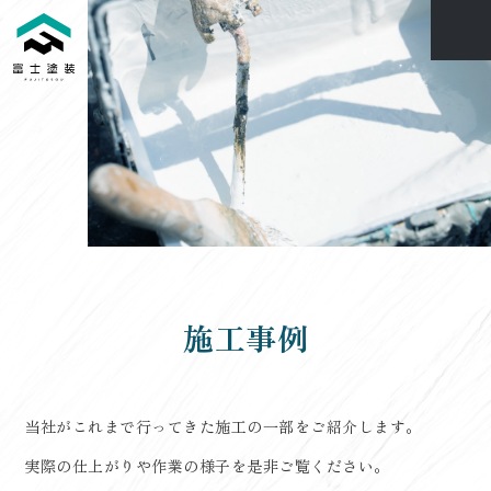
施工事例
当社がこれまで行ってきた施工の一部をご紹介します。
実際の仕上がりや作業の様子を是非ご覧ください。