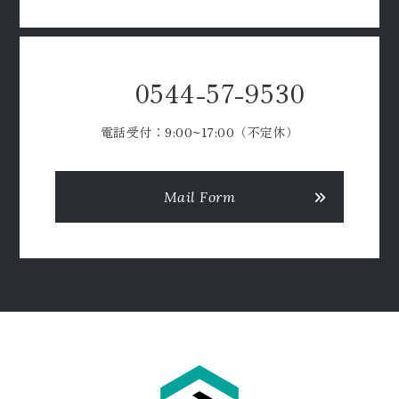
0544-57-9530
電話受付：9:00~17:00（不定休）
Mail Form